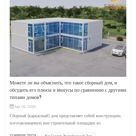
Можете ли вы объяснить, что такое сборный дом, и
обсудить его плюсы и минусы по сравнению с другими
типами домов?
Apr 02, 2025
Сборный (каркасный) дом представляет собой конструкцию,
изготавливаемую вне строительной площадки из
стандартизированных модулей или компонентов, а затем
ГОРЯЧИЕ ТЕГИ :
Как Сделать Контейнерный Дом