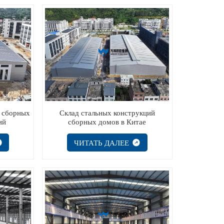
у сборных
Склад стальных конструкций
ий
сборных домов в Китае
ЧИТАТЬ ДАЛЕЕ