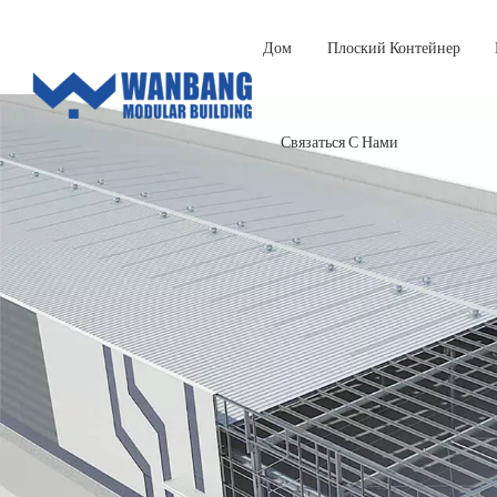
Дом
Плоский Контейнер
Связаться С Нами