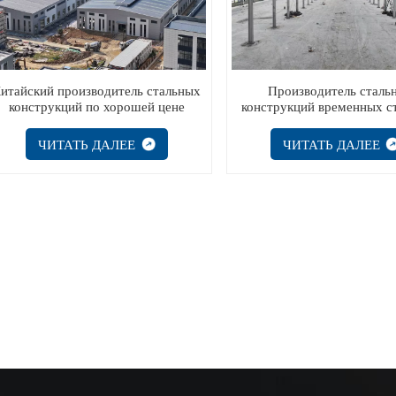
итайский производитель стальных
Производитель сталь
конструкций по хорошей цене
конструкций временных с
конструкций из Кит
ЧИТАТЬ ДАЛЕЕ
ЧИТАТЬ ДАЛЕЕ