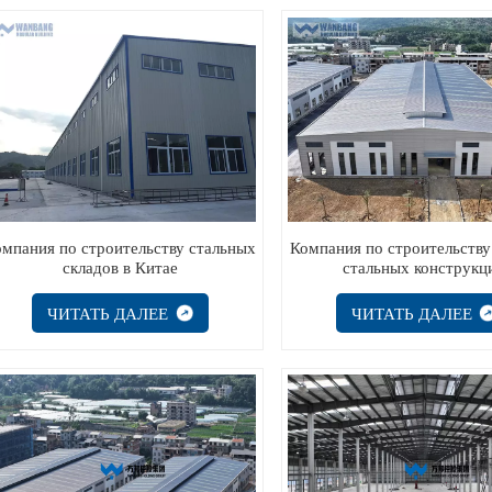
омпания по строительству стальных
Компания по строительств
складов в Китае
стальных конструкц
ЧИТАТЬ ДАЛЕЕ
ЧИТАТЬ ДАЛЕЕ