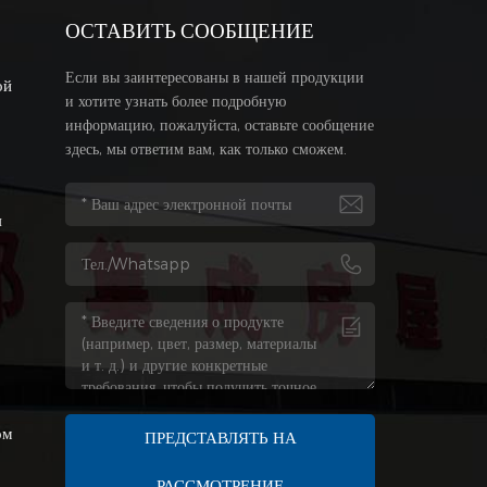
ОСТАВИТЬ СООБЩЕНИЕ
Если вы заинтересованы в нашей продукции
ой
и хотите узнать более подробную
информацию, пожалуйста, оставьте сообщение
здесь, мы ответим вам, как только сможем.
я
я
ом
ПРЕДСТАВЛЯТЬ НА
РАССМОТРЕНИЕ