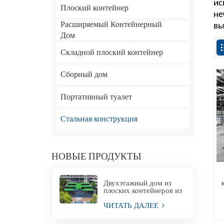
ис
Плоский контейнер
не
Расширяемый Контейнерный
вы
Дом
Складной плоский контейнер
Сборный дом
Портативный туалет
Стальная конструкция
НОВЫЕ ПРОДУКТЫ
Двухэтажный дом из
плоских контейнеров из
Китая.
ЧИТАТЬ ДАЛЕЕ