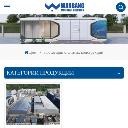
Дом
поставщик стальных конструкций
КАТЕГОРИИ ПРОДУКЦИИ