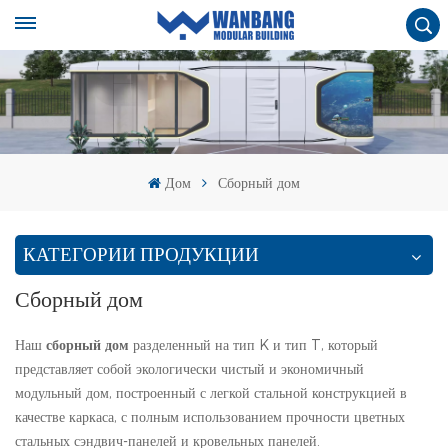
Дом
Сборный дом
КАТЕГОРИИ ПРОДУКЦИИ
Сборный дом
Наш
сборный дом
разделенный на тип K и тип T, который
представляет собой экологически чистый и экономичный
модульный дом, построенный с легкой стальной конструкцией в
качестве каркаса, с полным использованием прочности цветных
стальных сэндвич-панелей и кровельных панелей.