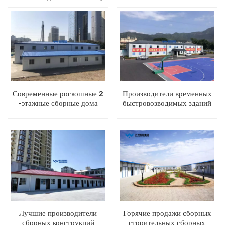
Современные роскошные 2
Производители временных
-этажные сборные дома
быстровозводимых зданий
Лучшие производители
Горячие продажи сборных
сборных конструкций
строительных сборных