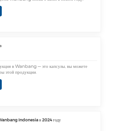
в
дукция в Wanbang — это капсулы, вы можете
ры этой продукции.
 Wanbang Indonesia в 2024 году