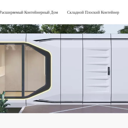
Расширяемый Контейнерный Дом
Складной Плоский Контейнер