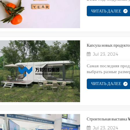
ЧИТАТЬ ДАЛЕЕ
Капсула новых продукто
Jul 23, 2024
Самая последняя про
выбрать разные разме
ЧИТАТЬ ДАЛЕЕ
Строительная выставка
Jul 23, 2024