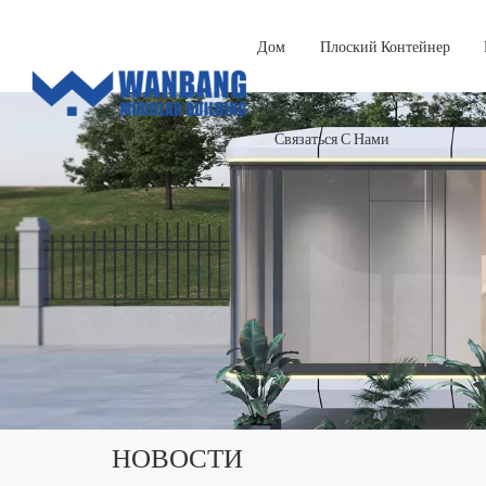
Дом
Плоский Контейнер
Связаться С Нами
НОВОСТИ