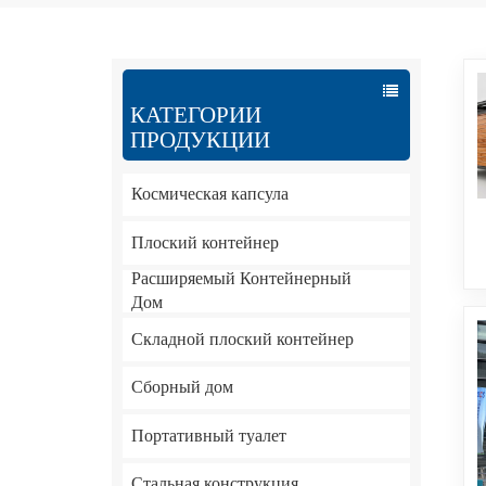
КАТЕГОРИИ
ПРОДУКЦИИ
Космическая капсула
Плоский контейнер
Расширяемый Контейнерный
Дом
Складной плоский контейнер
Сборный дом
Портативный туалет
Стальная конструкция