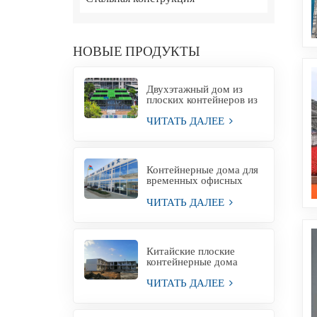
НОВЫЕ ПРОДУКТЫ
Двухэтажный дом из
плоских контейнеров из
Китая.
ЧИТАТЬ ДАЛЕЕ
Контейнерные дома для
временных офисных
зданий
ЧИТАТЬ ДАЛЕЕ
Китайские плоские
контейнерные дома
Контейнерные дома
ЧИТАТЬ ДАЛЕЕ