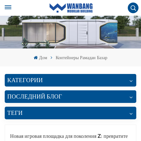
Дом
Контейнеры Рамадан Базар
КАТЕГОРИИ
ПОСЛЕДНИЙ БЛОГ
ТЕГИ
Новая игровая площадка для поколения Z: превратите