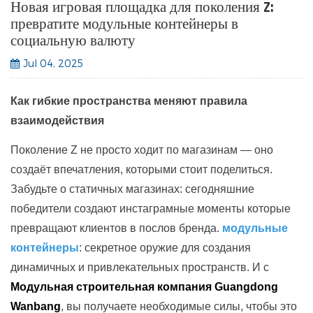
Новая игровая площадка для поколения Z:
превратите модульные контейнеры в
социальную валюту
Jul 04, 2025
Как гибкие пространства меняют правила
взаимодействия
Поколение Z не просто ходит по магазинам — оно
создаёт впечатления, которыми стоит поделиться.
Забудьте о статичных магазинах: сегодняшние
победители создают
инстаграмные моменты
которые
превращают клиентов в послов бренда.
модульные
контейнеры
: секретное оружие для создания
динамичных и привлекательных пространств. И с
Модульная строительная компания Guangdong
Wanbang
, вы получаете необходимые силы, чтобы это