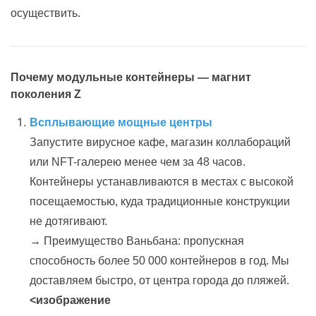
осуществить.
Почему модульные контейнеры — магнит
поколения Z
Всплывающие мощные центры
Запустите вирусное кафе, магазин коллабораций
или NFT-галерею менее чем за 48 часов.
Контейнеры устанавливаются в местах с высокой
посещаемостью, куда традиционные конструкции
не дотягивают.
→ Преимущество Ваньбана: пропускная
способность более 50 000 контейнеров в год. Мы
доставляем быстро, от центра города до пляжей.
<изображение