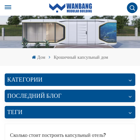
Дом
Крошечный капсульный дом
КАТЕГОРИИ
ПОСЛЕДНИЙ БЛОГ
ТЕГИ
Сколько стоит построить капсульный отель?