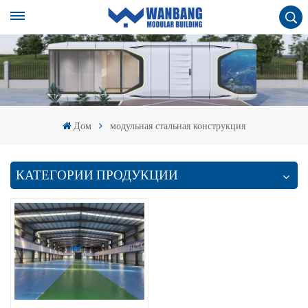
Дом
модульная стальная конструкция
КАТЕГОРИИ ПРОДУКЦИИ