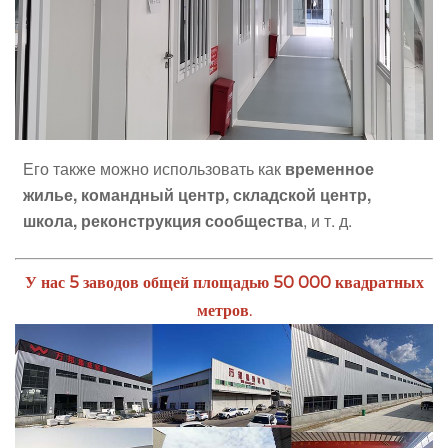
Его также можно использовать как
временное
жилье, командный центр, складской центр,
школа, реконструкция сообщества
, и т. д.
У нас 5 заводов общей площадью 50 000 квадратных
метров.