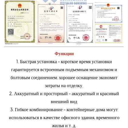
Функции
1. Быстрая установка – короткое время установки
гарантируется встроенным подъемным механизмом и
болтовым соединением; хорошее оснащение экономит
затраты на отделку.
2. Аккуратный и просторный – аккуратный и красивый
внешний вид
3. Гибкое комбинирование – контейнерные дома могут
использоваться в качестве офисного здания, временного
жилья и т. д.