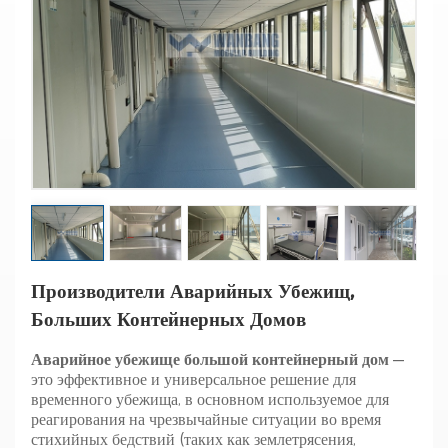
Производители Аварийных Убежищ,
Больших Контейнерных Домов
Аварийное убежище большой контейнерный дом
—
это эффективное и универсальное решение для
временного убежища, в основном используемое для
реагирования на чрезвычайные ситуации во время
стихийных бедствий (таких как землетрясения,