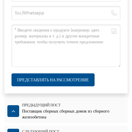
ПРЕДСТАВЛЯТЬ НА РАССМОТРЕНИЕ
ПРЕДЫДУЩИЙ ПОСТ
Поставщик сборных сборных домов из сборного
железобетона
СЛЕДУЮЩИЙ ПОСТ