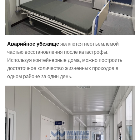
Аварийное убежище
являются неотъемлемой
частью восстановления после катастрофы.
Используя контейнерные дома, можно построить
достаточное количество жизненных проходов в
одном районе за один день.