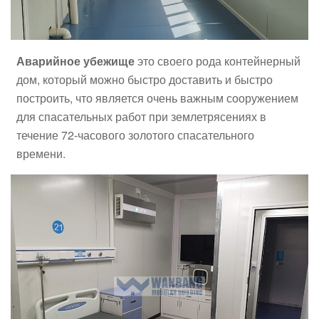
Аварийное убежище
это своего рода контейнерный
дом, который можно быстро доставить и быстро
построить, что является очень важным сооружением
для спасательных работ при землетрясениях в
течение 72-часового золотого спасательного
времени.