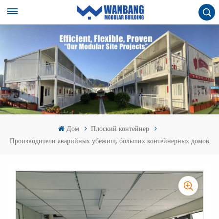
Дом
Плоский контейнер
Производители аварийных убежищ, больших контейнерных домов