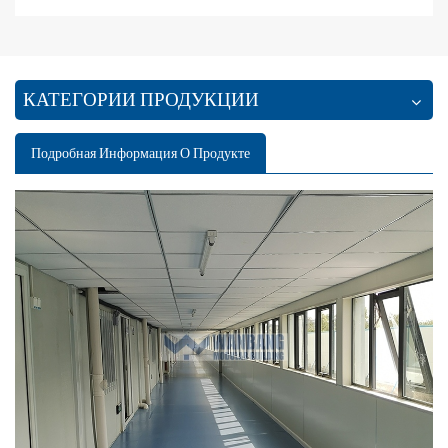
КАТЕГОРИИ ПРОДУКЦИИ
Подробная Информация О Продукте