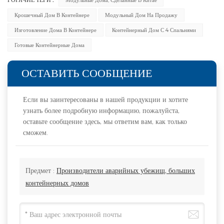
Крошечный Дом В Контейнере
Модульный Дом На Продажу
Изготовление Дома В Контейнере
Контейнерный Дом С 4 Спальнями
Готовые Контейнерные Дома
ОСТАВИТЬ СООБЩЕНИЕ
Если вы заинтересованы в нашей продукции и хотите
узнать более подробную информацию, пожалуйста,
оставьте сообщение здесь, мы ответим вам, как только
сможем.
Предмет :
Производители аварийных убежищ, больших
контейнерных домов