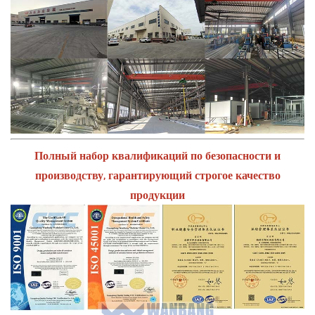
Полный набор квалификаций по безопасности и
производству, гарантирующий строгое качество
продукции