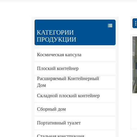
КАТЕГОРИИ
ПРОДУКЦИИ
Космическая капсула
Плоский контейнер
Расширяемый Контейнерный
Дом
Складной плоский контейнер
Сборный дом
Портативный туалет
Стальная конструкция