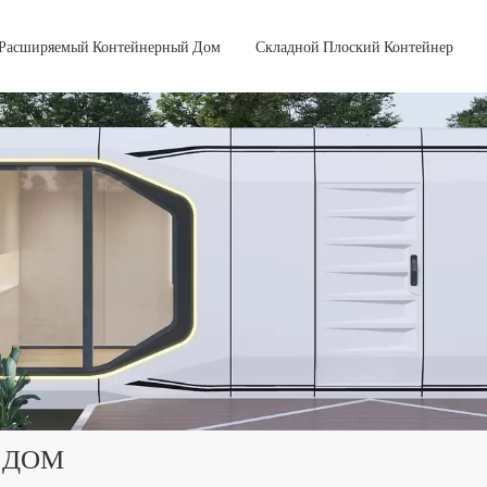
Расширяемый Контейнерный Дом
Складной Плоский Контейнер
 ДОМ