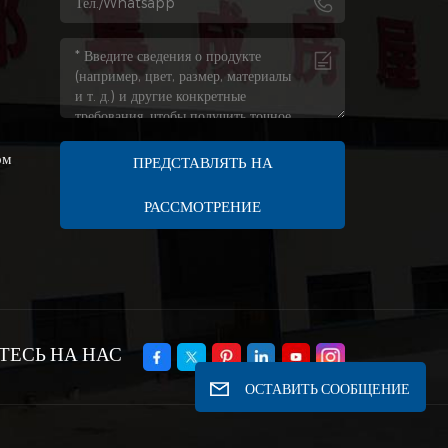
я
ом
ПРЕДСТАВЛЯТЬ НА
РАССМОТРЕНИЕ
ЕСЬ НА НАС
ОСТАВИТЬ СООБЩЕНИЕ