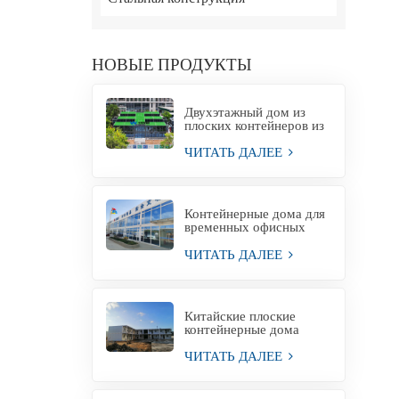
НОВЫЕ ПРОДУКТЫ
Двухэтажный дом из
плоских контейнеров из
Китая.
ЧИТАТЬ ДАЛЕЕ
Контейнерные дома для
временных офисных
зданий
ЧИТАТЬ ДАЛЕЕ
Китайские плоские
контейнерные дома
Контейнерные дома
ЧИТАТЬ ДАЛЕЕ