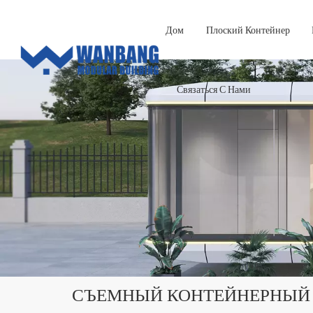
Дом
Плоский Контейнер
Связаться С Нами
СЪЕМНЫЙ КОНТЕЙНЕРНЫЙ