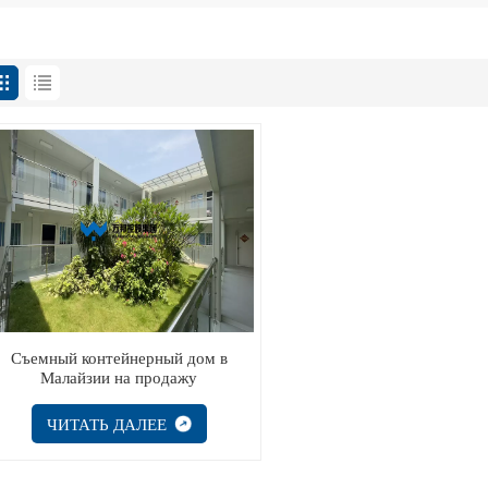
Съемный контейнерный дом в
Малайзии на продажу
ЧИТАТЬ ДАЛЕЕ