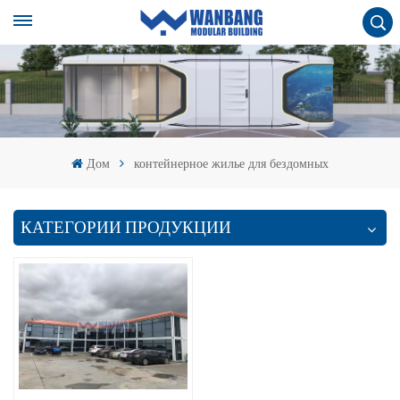
Дом
контейнерное жилье для бездомных
КАТЕГОРИИ ПРОДУКЦИИ