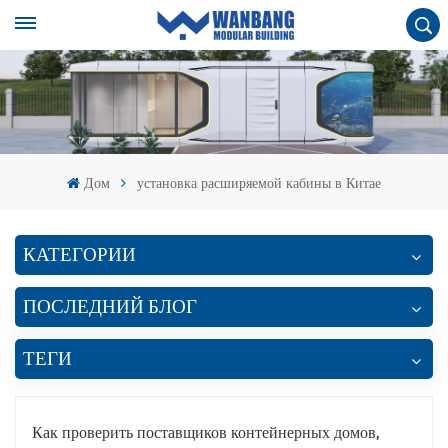
Дом
установка расширяемой кабины в Китае
КАТЕГОРИИ
ПОСЛЕДНИЙ БЛОГ
ТЕГИ
Как проверить поставщиков контейнерных домов,