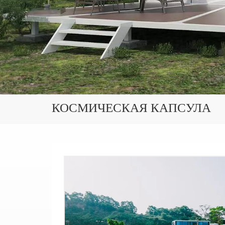
КОСМИЧЕСКАЯ КАПСУЛА