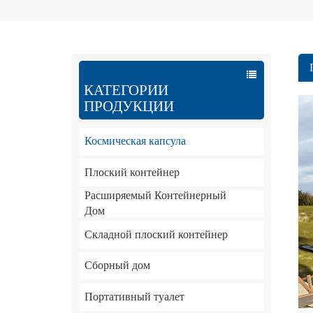
КАТЕГОРИИ
ПРОДУКЦИИ
Космическая капсула
Плоский контейнер
Расширяемый Контейнерный
Дом
Складной плоский контейнер
Сборный дом
Портативный туалет