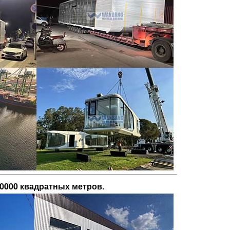
0000 квадратных метров.