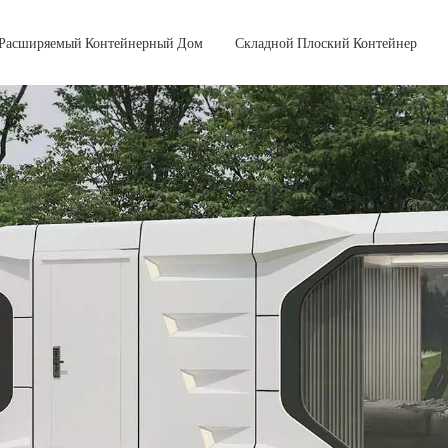
Расширяемый Контейнерный Дом
Складной Плоский Контейнер