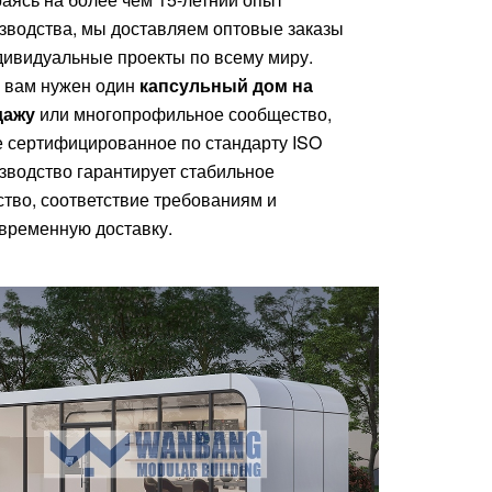
зводства, мы доставляем оптовые заказы
дивидуальные проекты по всему миру.
 вам нужен один
капсульный дом на
дажу
или многопрофильное сообщество,
 сертифицированное по стандарту ISO
зводство гарантирует стабильное
ство, соответствие требованиям и
временную доставку.