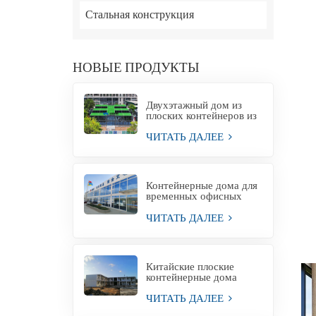
Стальная конструкция
НОВЫЕ ПРОДУКТЫ
Двухэтажный дом из
плоских контейнеров из
Китая.
ЧИТАТЬ ДАЛЕЕ
Контейнерные дома для
временных офисных
зданий
ЧИТАТЬ ДАЛЕЕ
Китайские плоские
контейнерные дома
Контейнерные дома
ЧИТАТЬ ДАЛЕЕ