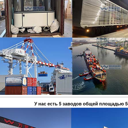
У нас есть 5 заводов общей площадью 5