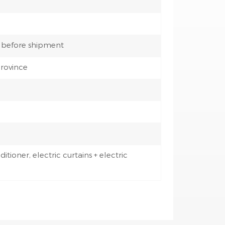
 before shipment
rovince
ditioner, electric curtains + electric