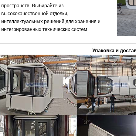
пространств. Выбирайте из
высококачественной отделки,
интеллектуальных решений для хранения и
интегрированных технических систем
Упаковка и доста